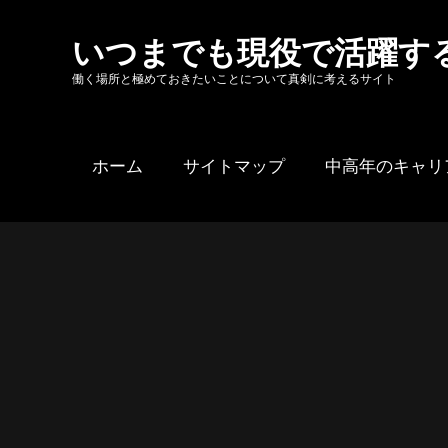
Skip
to
いつまでも現役で活躍す
content
働く場所と極めておきたいことについて真剣に考えるサイト
ホーム
サイトマップ
中高年のキャリ