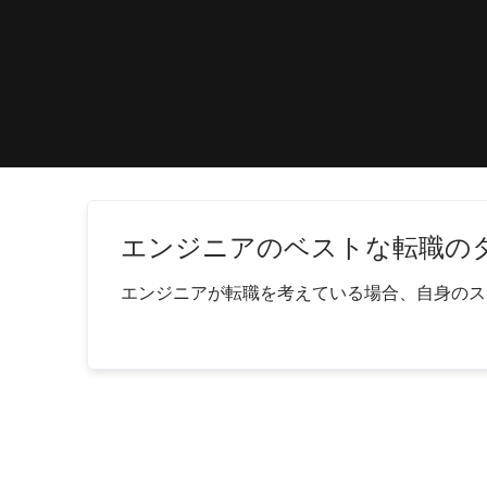
エンジニアのベストな転職の
エンジニアが転職を考えている場合、自身のスキ